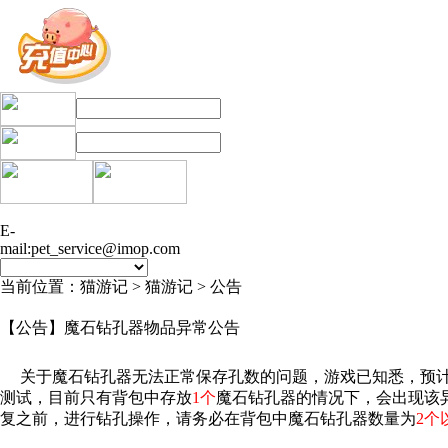
E-
mail:pet_service@imop.com
当前位置：猫游记 > 猫游记 > 公告
【公告】魔石钻孔器物品异常公告
关于魔石钻孔器无法正常保存孔数的问题，游戏已知悉，预
测试，目前只有背包中存放
1个
魔石钻孔器的情况下，会出现该
复之前，进行钻孔操作，请务必在背包中魔石钻孔器数量为
2个