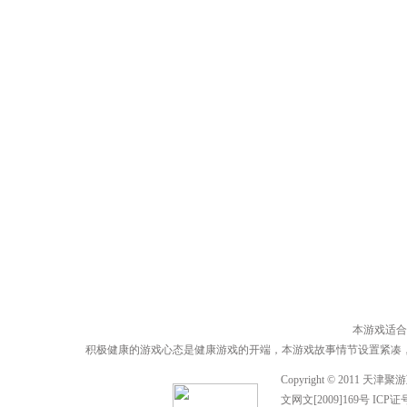
本游戏适合
积极健康的游戏心态是健康游戏的开端，本游戏故事情节设置紧凑
Copyright © 2011
文网文[2009]169号 ICP证